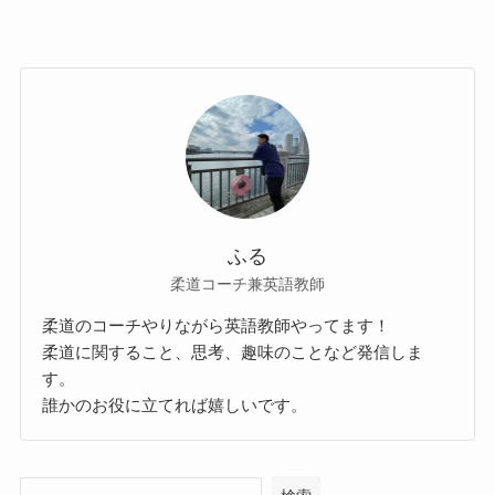
ふる
柔道コーチ兼英語教師
柔道のコーチやりながら英語教師やってます！
柔道に関すること、思考、趣味のことなど発信しま
す。
誰かのお役に立てれば嬉しいです。