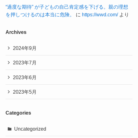
“過度な期待” が子どもの自己肯定感を下げる。親の理想
を押しつけるのは本当に危険。
に
https://wwd.com/
より
Archives
2024年9月
2023年7月
2023年6月
2023年5月
Categories
Uncategorized