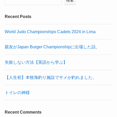
検索
Recent Posts
World Judo Championships Cadets 2024 in Lima
親友がJapan Burger Championshipに出場した話。
失敗しない方法【英語から学ぶ】
【人生初】本牧海釣り施設でサメが釣れました。
トイレの神様
Recent Comments