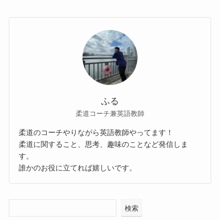
ふる
柔道コーチ兼英語教師
柔道のコーチやりながら英語教師やってます！
柔道に関すること、思考、趣味のことなど発信しま
す。
誰かのお役に立てれば嬉しいです。
検索