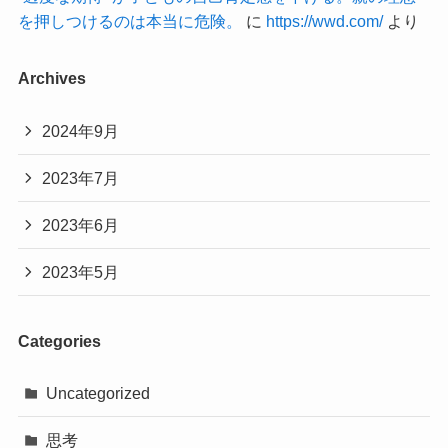
を押しつけるのは本当に危険。
に
https://wwd.com/
より
Archives
2024年9月
2023年7月
2023年6月
2023年5月
Categories
Uncategorized
思考