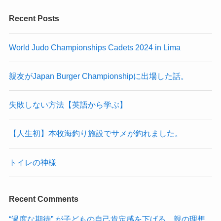
Recent Posts
World Judo Championships Cadets 2024 in Lima
親友がJapan Burger Championshipに出場した話。
失敗しない方法【英語から学ぶ】
【人生初】本牧海釣り施設でサメが釣れました。
トイレの神様
Recent Comments
“過度な期待” が子どもの自己肯定感を下げる。親の理想